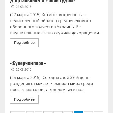
д’Артаньяном и Робин Гудом?
27.03.2015
(27 марта 2015) Хотинская крепость —
великолепный образец средневекового
оборонного зодчества Украины. Ее
внушительные стены служили декорациями...
Подробнее
«Суперчемпион»
25.03.2015
(25 марта 2015) Сегодня свой 39-й день
рождения отмечает чемпион мира среди
профессионалов в тяжелом весе по...
Подробнее