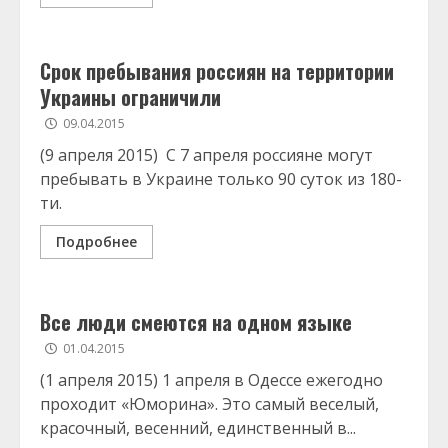
Срок пребывания россиян на территории
Украины ограничили
09.04.2015
(9 апреля 2015) С 7 апреля россияне могут
пребывать в Украине только 90 суток из 180-
ти.
Подробнее
Все люди смеются на одном языке
01.04.2015
(1 апреля 2015) 1 апреля в Одессе ежегодно
проходит «Юморина». Это самый веселый,
красочный, весенний, единственный в...