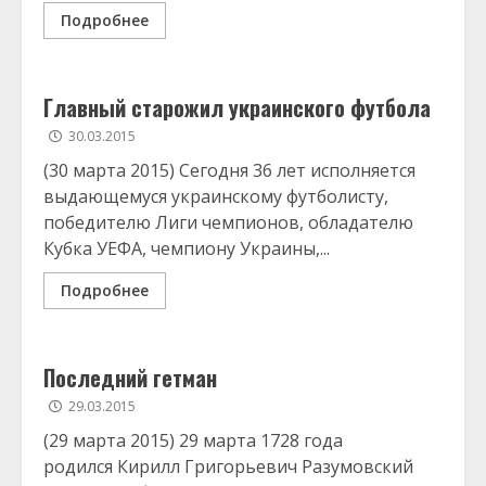
Подробнее
Главный старожил украинского футбола
30.03.2015
(30 марта 2015) Сегодня 36 лет исполняется
выдающемуся украинскому футболисту,
победителю Лиги чемпионов, обладателю
Кубка УЕФА, чемпиону Украины,...
Подробнее
Последний гетман
29.03.2015
(29 марта 2015) 29 марта 1728 года
родился Кирилл Григорьевич Разумовский