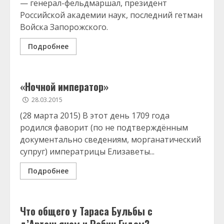
— генерал-фельдмаршал, президент
Российской академии наук, последний гетман
Войска Запорожского.
Подробнее
«Ночной император»
28.03.2015
(28 марта 2015) В этот день 1709 года
родился фаворит (по не подтверждённым
документально сведениям, морганатический
супруг) императрицы Елизаветы...
Подробнее
Что общего у Тараса Бульбы с